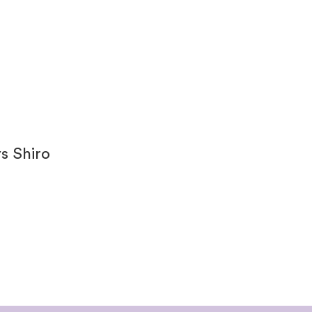
s Shiro