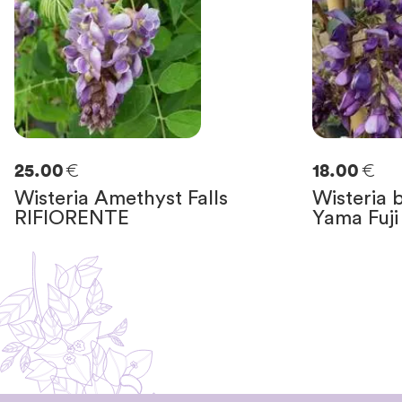
€
€
25.00
18.00
Wisteria Amethyst Falls
Wisteria 
RIFIORENTE
Yama Fuji