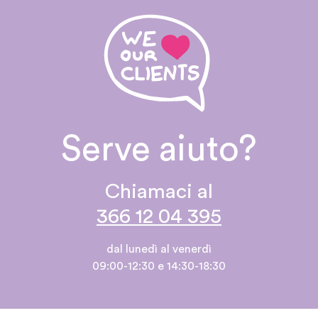
Serve aiuto?
Chiamaci al
366 12 04 395
dal lunedì al venerdì
09:00-12:30 e 14:30-18:30