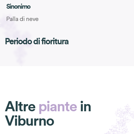
Sinonimo
Palla di neve
Periodo di fioritura
Altre
piante
in
Viburno