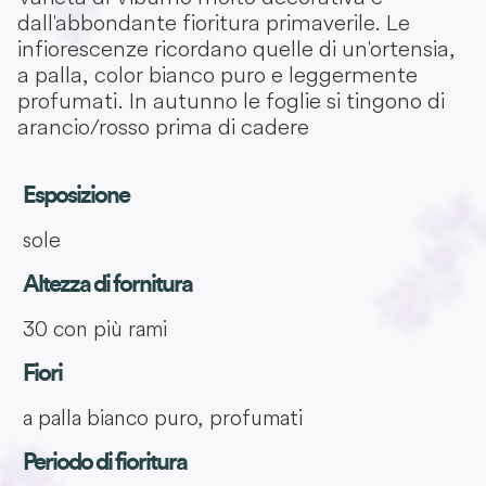
dall'abbondante fioritura primaverile. Le
infiorescenze ricordano quelle di un'ortensia,
a palla, color bianco puro e leggermente
profumati. In autunno le foglie si tingono di
arancio/rosso prima di cadere
Esposizione
sole
Altezza di fornitura
30 con più rami
Fiori
a palla bianco puro, profumati
Periodo di fioritura