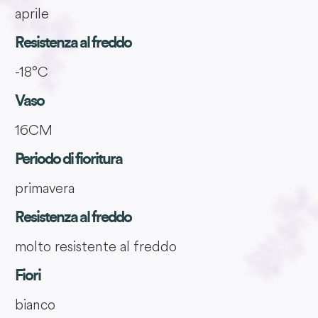
aprile
Resistenza al freddo
-18°C
Vaso
16CM
Periodo di fioritura
primavera
Resistenza al freddo
molto resistente al freddo
Fiori
bianco