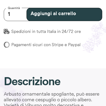
Quantità
Aggiungi al carrello
Spedizioni in tutta Italia in 24/72 ore
Pagamenti sicuri con Stripe e Paypal
Descrizione
Arbusto ornamentale spogliante, può essere
allevato come cespuglio o piccolo albero.
Varietà di Viburno molto decorativa e