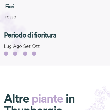
Fiori
rosso
Periodo di fioritura
Lug
Ago
Set
Ott
Altre
piante
in