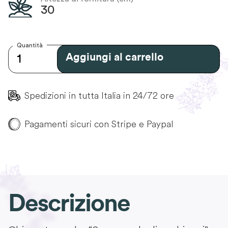
30
Quantità
Aggiungi al carrello
Spedizioni in tutta Italia in 24/72 ore
Pagamenti sicuri con Stripe e Paypal
Descrizione