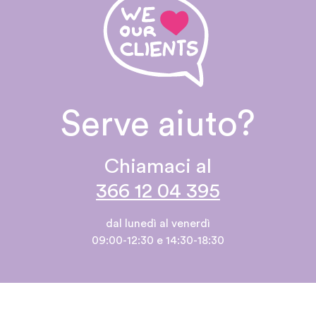
Serve aiuto?
Chiamaci al
366 12 04 395
dal lunedì al venerdì
09:00-12:30 e 14:30-18:30