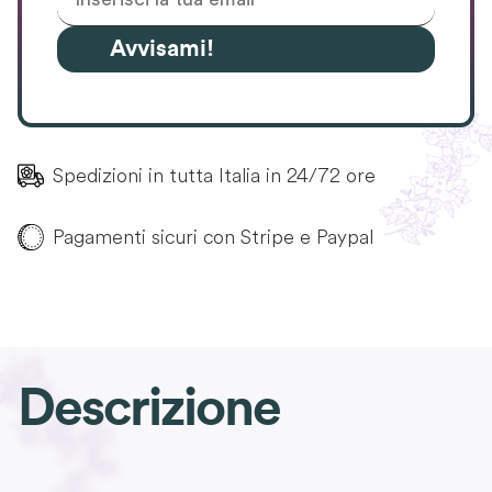
Avvisami!
Spedizioni in tutta Italia in 24/72 ore
Pagamenti sicuri con Stripe e Paypal
Descrizione