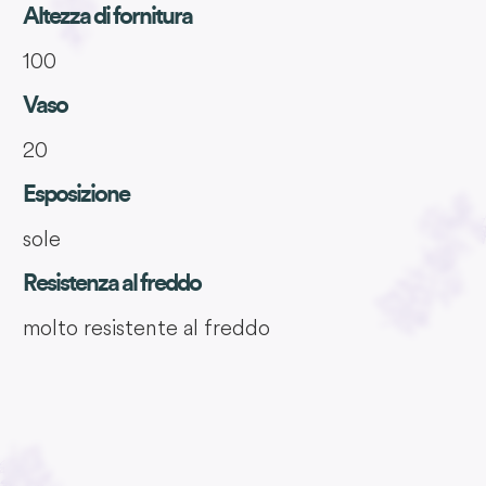
Altezza di fornitura
100
Vaso
20
Esposizione
sole
Resistenza al freddo
molto resistente al freddo