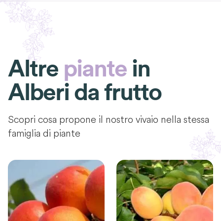
Altre
piante
in
Alberi da frutto
Scopri cosa propone il nostro vivaio nella stessa
famiglia di piante