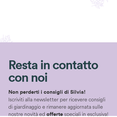
Resta in contatto
con noi
Non perderti i consigli di Silvia!
Iscriviti alla newsletter per ricevere consigli
di giardinaggio e rimanere aggiornata sulle
nostre novità ed
speciali in esclusiva!
offerte