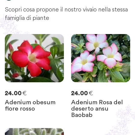
Scopri cosa propone il nostro vivaio nella stessa
famiglia di piante
€
€
24.00
24.00
Adenium obesum
Adenium Rosa del
fiore rosso
deserto ansu
Baobab