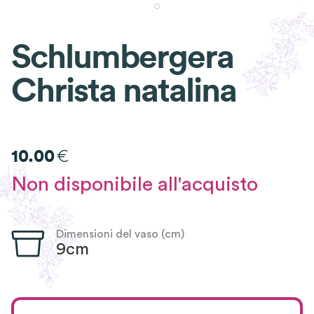
Schlumbergera
Christa natalina
€
10.00
Non disponibile all'acquisto
Dimensioni del vaso (cm)
9cm