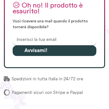
😥
Oh no! Il prodotto è
esaurito!
Vuoi ricevere una mail quando il prodotto
tornerà disponibile?
Avvisami!
Spedizioni in tutta Italia in 24/72 ore
Pagamenti sicuri con Stripe e Paypal