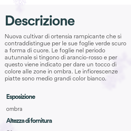
Descrizione
Nuova cultivar di ortensia rampicante che si
contraddistingue per le sue foglie verde scuro
a forma di cuore. Le foglie nel periodo
autunnale si tingono di arancio-rosso e per
questo viene indicato per dare un tocco di
colore alle zone in ombra. Le infiorescenze
piatte sono medio grandi color bianco.
Esposizione
ombra
Altezza di fornitura