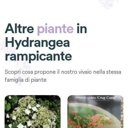
Altre
piante
in
Hydrangea
rampicante
Scopri cosa propone il nostro vivaio nella stessa
famiglia di piante