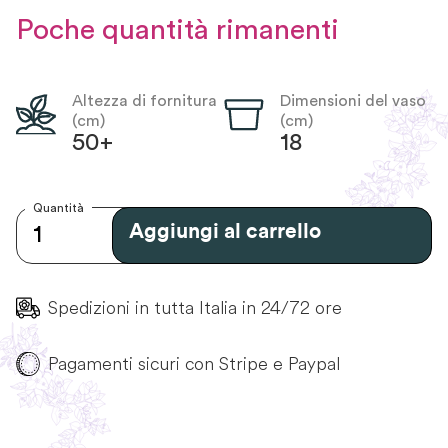
Poche quantità rimanenti
Altezza di fornitura
Dimensioni del vaso
(cm)
(cm)
50+
18
Quantità
Aggiungi al carrello
Spedizioni in tutta Italia in 24/72 ore
Pagamenti sicuri con Stripe e Paypal