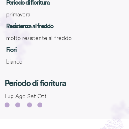
Periodo di fioritura
primavera
Resistenza al freddo
molto resistente al freddo
Fiori
bianco
Periodo di fioritura
Lug
Ago
Set
Ott