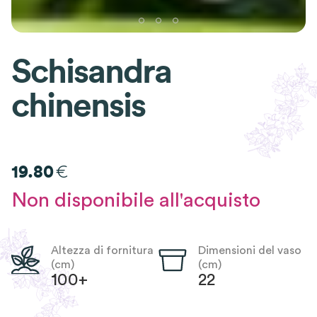
Schisandra
chinensis
€
19.80
Non disponibile all'acquisto
Altezza di fornitura
Dimensioni del vaso
(cm)
(cm)
100+
22