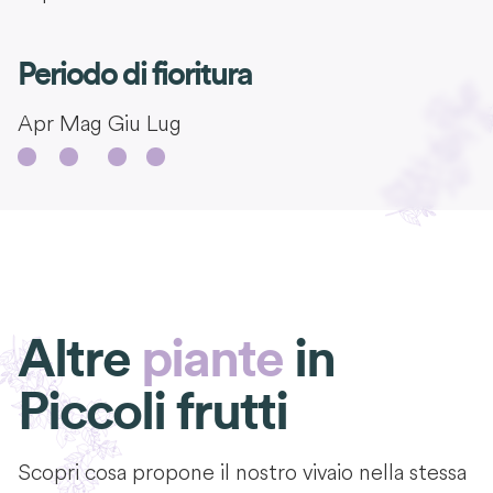
Periodo di fioritura
Apr
Mag
Giu
Lug
Altre
piante
in
Piccoli frutti
Scopri cosa propone il nostro vivaio nella stessa