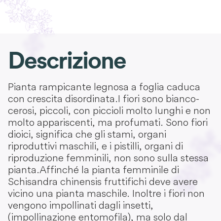
Descrizione
Pianta rampicante legnosa a foglia caduca
con crescita disordinata. I fiori sono bianco-
cerosi, piccoli, con piccioli molto lunghi e non
molto appariscenti, ma profumati. Sono fiori
dioici, significa che gli stami, organi
riproduttivi maschili, e i pistilli, organi di
riproduzione femminili, non sono sulla stessa
pianta. Affinché la pianta femminile di
Schisandra chinensis fruttifichi deve avere
vicino una pianta maschile. Inoltre i fiori non
vengono impollinati dagli insetti,
(impollinazione entomofila), ma solo dal