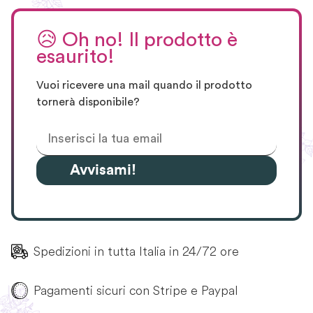
😥
Oh no! Il prodotto è
esaurito!
Vuoi ricevere una mail quando il prodotto
tornerà disponibile?
Avvisami!
Spedizioni in tutta Italia in 24/72 ore
Pagamenti sicuri con Stripe e Paypal