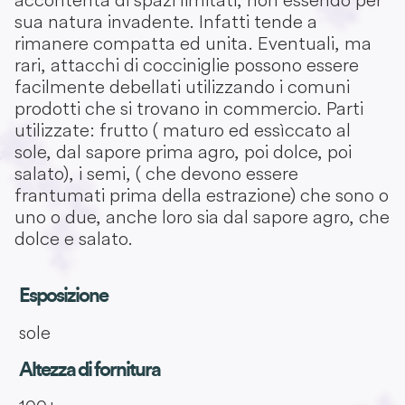
sua natura invadente. Infatti tende a
rimanere compatta ed unita. Eventuali, ma
rari, attacchi di cocciniglie possono essere
facilmente debellati utilizzando i comuni
prodotti che si trovano in commercio. Parti
utilizzate: frutto ( maturo ed essìccato al
sole, dal sapore prima agro, poi dolce, poi
salato), i semi, ( che devono essere
frantumati prima della estrazione) che sono o
uno o due, anche loro sia dal sapore agro, che
dolce e salato.
Esposizione
sole
Altezza di fornitura