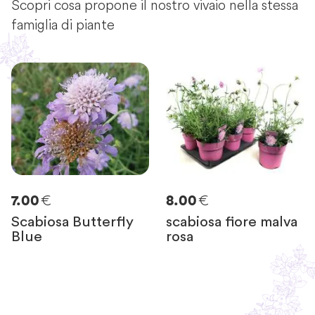
Scopri cosa propone il nostro vivaio nella stessa
famiglia di piante
€
€
7.00
8.00
Scabiosa Butterfly
scabiosa fiore malva
Blue
rosa