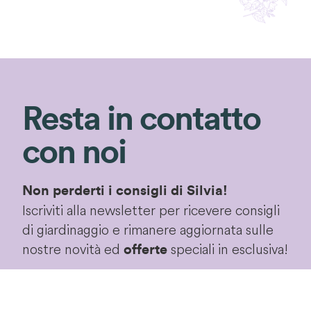
Resta in contatto
con noi
Non perderti i consigli di Silvia!
Iscriviti alla newsletter per ricevere consigli
di giardinaggio e rimanere aggiornata sulle
nostre novità ed
speciali in esclusiva!
offerte
Iscriviti!