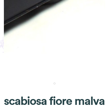
scabiosa fiore malva