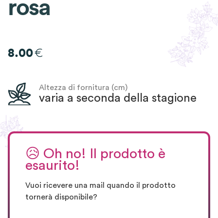
rosa
€
8.00
Altezza di fornitura (cm)
varia a seconda della stagione
😥
Oh no! Il prodotto è
esaurito!
Vuoi ricevere una mail quando il prodotto
tornerà disponibile?