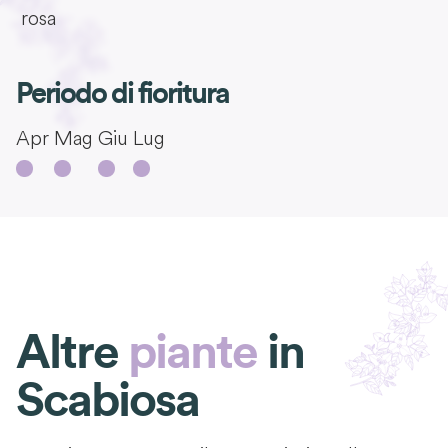
rosa
Periodo di fioritura
Apr
Mag
Giu
Lug
Altre
piante
in
Scabiosa