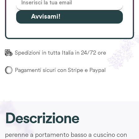
Avvisami!
Spedizioni in tutta Italia in 24/72 ore
Pagamenti sicuri con Stripe e Paypal
Descrizione
perenne a portamento basso a cuscino con