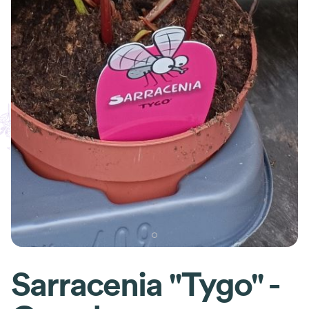
Sarracenia "Tygo" -