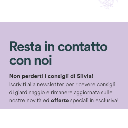
Resta in contatto
con noi
Non perderti i consigli di Silvia!
Iscriviti alla newsletter per ricevere consigli
di giardinaggio e rimanere aggiornata sulle
nostre novità ed
speciali in esclusiva!
offerte
Iscriviti!