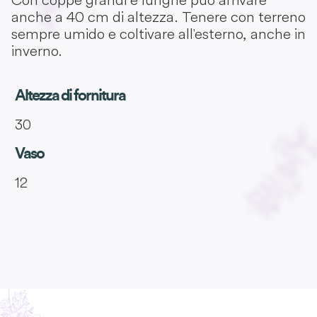
anche a 40 cm di altezza. Tenere con terreno
sempre umido e coltivare all'esterno, anche in
inverno.
Altezza di fornitura
30
Vaso
12