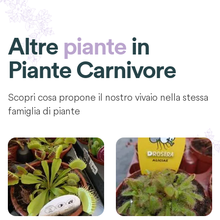
Altre
piante
in
Piante Carnivore
Scopri cosa propone il nostro vivaio nella stessa
famiglia di piante