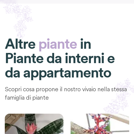
Altre
piante
in
Piante da interni e
da appartamento
Scopri cosa propone il nostro vivaio nella stessa
famiglia di piante