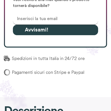
tornerà disponibile?
Avvisami!
Spedizioni in tutta Italia in 24/72 ore
Pagamenti sicuri con Stripe e Paypal