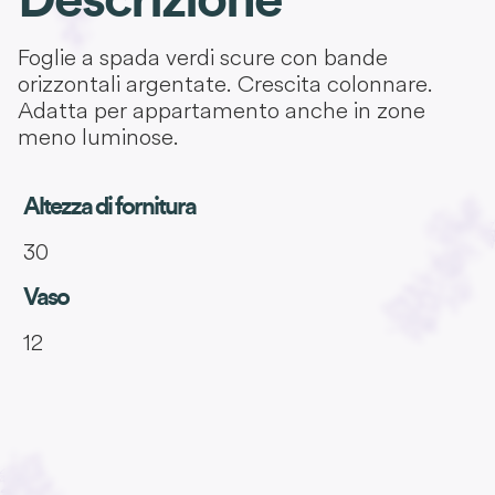
Descrizione
Foglie a spada verdi scure con bande
orizzontali argentate. Crescita colonnare.
Adatta per appartamento anche in zone
meno luminose.
Altezza di fornitura
30
Vaso
12