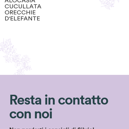
ALOCASIA
CUCULLATA
ORECCHIE
D'ELEFANTE
Resta in contatto
con noi