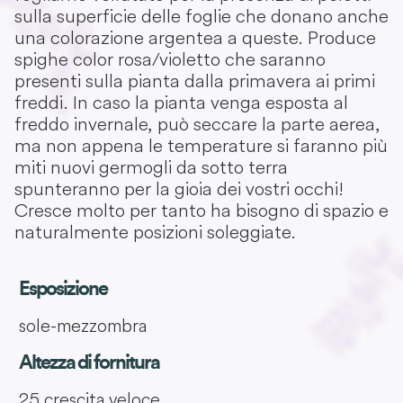
sulla superficie delle foglie che donano anche
una colorazione argentea a queste. Produce
spighe color rosa/violetto che saranno
presenti sulla pianta dalla primavera ai primi
freddi. In caso la pianta venga esposta al
freddo invernale, può seccare la parte aerea,
ma non appena le temperature si faranno più
miti nuovi germogli da sotto terra
spunteranno per la gioia dei vostri occhi!
Cresce molto per tanto ha bisogno di spazio e
naturalmente posizioni soleggiate.
Esposizione
sole-mezzombra
Altezza di fornitura
25 crescita veloce