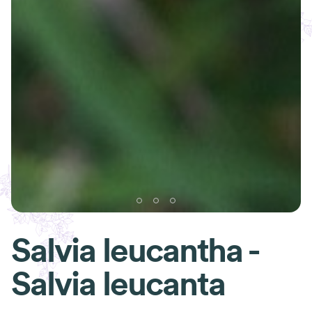
Salvia leucantha -
Salvia leucanta