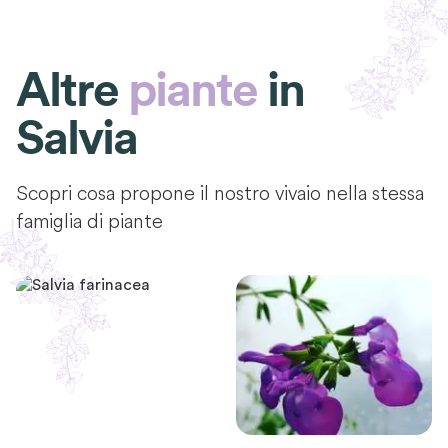
Altre
piante
in
Salvia
Scopri cosa propone il nostro vivaio nella stessa
famiglia di piante