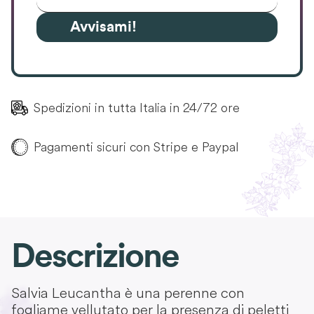
Avvisami!
Spedizioni in tutta Italia in 24/72 ore
Pagamenti sicuri con Stripe e Paypal
Descrizione
Salvia Leucantha è una perenne con
fogliame vellutato per la presenza di peletti