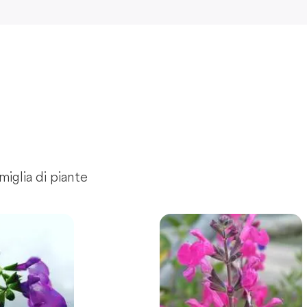
miglia di piante