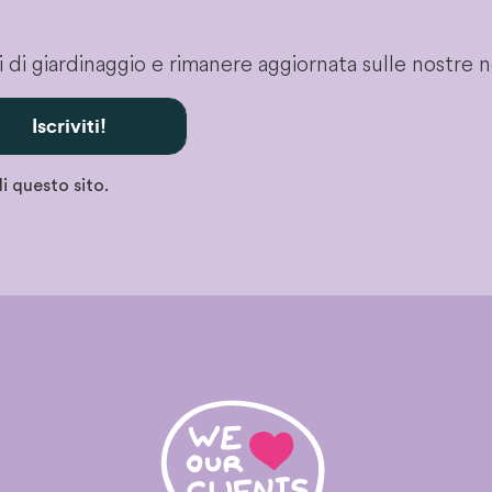
gli di giardinaggio e rimanere aggiornata sulle nostre 
Iscriviti!
i questo sito.