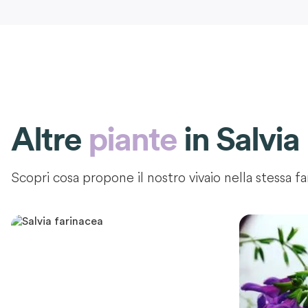
Altre
piante
in
Salvia
Scopri cosa propone il nostro vivaio nella stessa fa