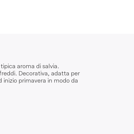
tipica aroma di salvia.
freddi. Decorativa, adatta per
 ad inizio primavera in modo da