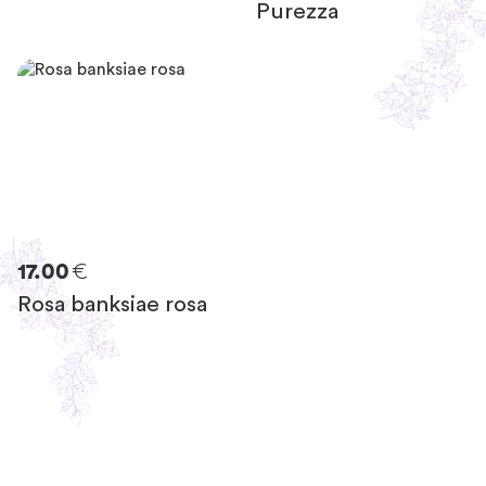
Purezza
€
17.00
Rosa banksiae rosa