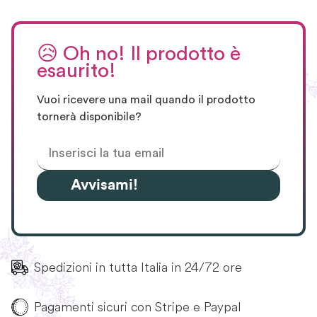
😥
Oh no! Il prodotto è
esaurito!
Vuoi ricevere una mail quando il prodotto
tornerà disponibile?
Avvisami!
Spedizioni in tutta Italia in 24/72 ore
Pagamenti sicuri con Stripe e Paypal