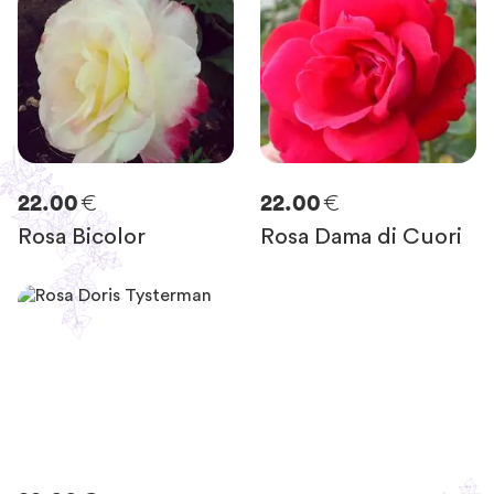
€
€
22.00
22.00
Rosa Bicolor
Rosa Dama di Cuori