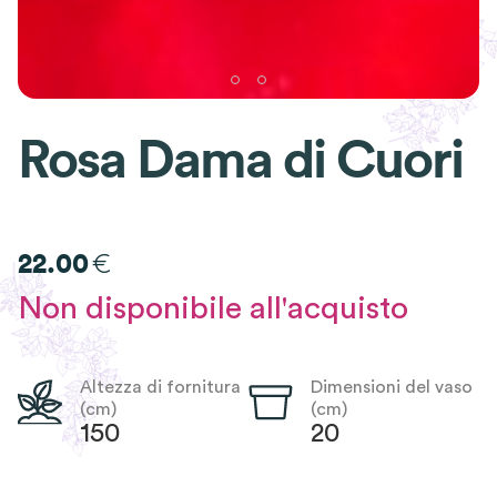
Rosa Dama di Cuori
€
22.00
Non disponibile all'acquisto
Altezza di fornitura
Dimensioni del vaso
(cm)
(cm)
150
20