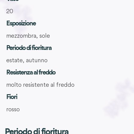
20
Esposizione
mezzombra, sole
Periodo di fioritura
estate, autunno
Resistenza al freddo
molto resistente al freddo
Fiori
rosso
Periodo di fioritura