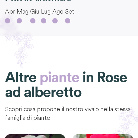
Apr
Mag
Giu
Lug
Ago
Set
Altre
piante
in
Rose
ad alberetto
Scopri cosa propone il nostro vivaio nella stessa
famiglia di piante