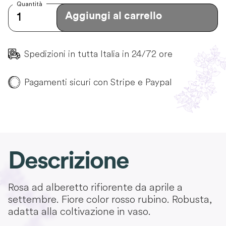
Quantità
Aggiungi al carrello
Spedizioni in tutta Italia in 24/72 ore
Pagamenti sicuri con Stripe e Paypal
Descrizione
Rosa ad alberetto rifiorente da aprile a
settembre. Fiore color rosso rubino. Robusta,
adatta alla coltivazione in vaso.