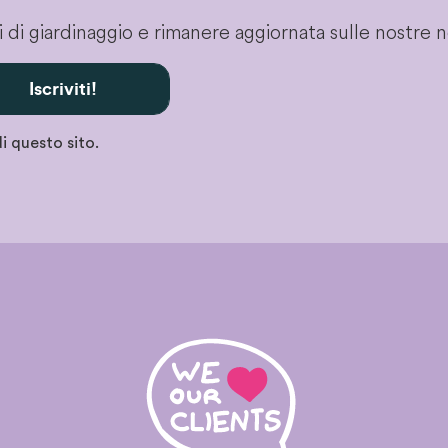
gli di giardinaggio e rimanere aggiornata sulle nostre 
Iscriviti!
i questo sito.