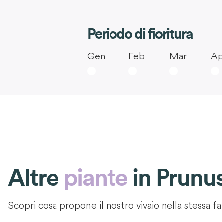
Periodo di fioritura
Gen
Feb
Mar
Ap
Altre
piante
in
Prunus
Scopri cosa propone il nostro vivaio nella stessa fa