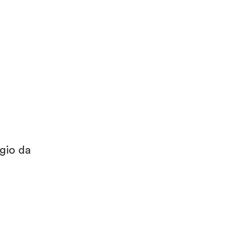
gio da