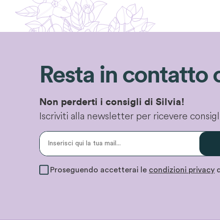
Resta in contatto 
Non perderti i consigli di Silvia!
Iscriviti alla newsletter per ricevere consi
Proseguendo accetterai le
condizioni privacy
d