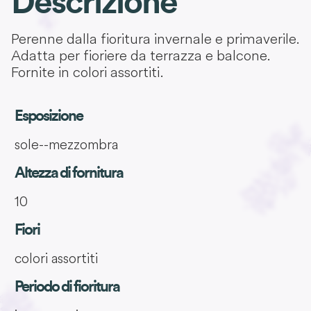
Descrizione
Perenne dalla fioritura invernale e primaverile.
Adatta per fioriere da terrazza e balcone.
Fornite in colori assortiti.
Esposizione
sole--mezzombra
Altezza di fornitura
10
Fiori
colori assortiti
Periodo di fioritura