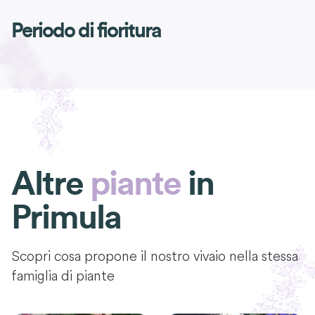
Periodo di fioritura
Altre
piante
in
Primula
Scopri cosa propone il nostro vivaio nella stessa
famiglia di piante