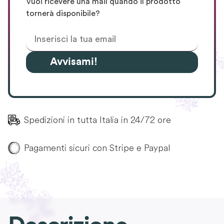
Vuoi ricevere una mail quando il prodotto
tornerà disponibile?
Avvisami!
Spedizioni in tutta Italia in 24/72 ore
Pagamenti sicuri con Stripe e Paypal