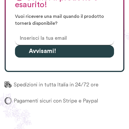
esaurito!
Vuoi ricevere una mail quando il prodotto
tornerà disponibile?
Avvisami!
Spedizioni in tutta Italia in 24/72 ore
Pagamenti sicuri con Stripe e Paypal