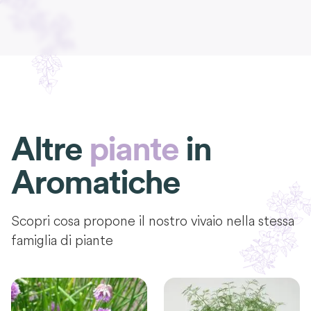
Altre
piante
in
Aromatiche
Scopri cosa propone il nostro vivaio nella stessa
famiglia di piante