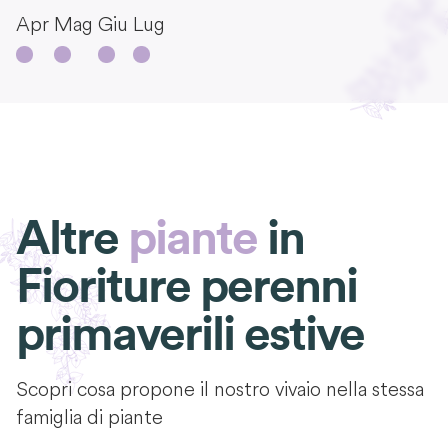
Apr
Mag
Giu
Lug
Altre
piante
in
Fioriture perenni
primaverili estive
Scopri cosa propone il nostro vivaio nella stessa
famiglia di piante