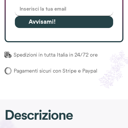
Avvisami!
Spedizioni in tutta Italia in 24/72 ore
Pagamenti sicuri con Stripe e Paypal
Descrizione