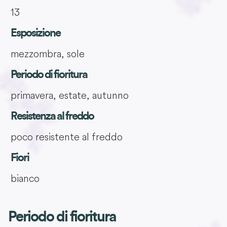
13
Esposizione
mezzombra, sole
Periodo di fioritura
primavera, estate, autunno
Resistenza al freddo
poco resistente al freddo
Fiori
bianco
Periodo di fioritura