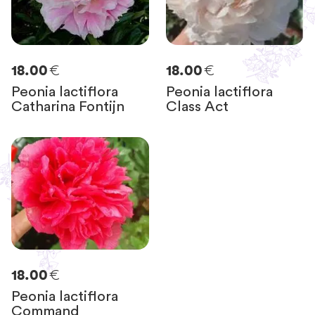
€
€
18.00
18.00
Peonia lactiflora
Peonia lactiflora
Catharina Fontijn
Class Act
€
18.00
Peonia lactiflora
Command