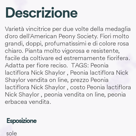
Descrizione
Varietà vincitrice per due volte della medaglia
d'oro dell'American Peony Society. Fiori molto
grandi, doppi, profumatissimi e di colore rosa
chiaro. Pianta molto vigorosa e resistente,
facile da coltivare ed estremamente fiorifera.
Adatta per fiore reciso. TAGS: Peonia
lactiflora Nick Shaylor , Peonia lactiflora Nick
Shaylor vendita on line, prezzo Peonia
lactiflora Nick Shaylor , costo Peonia lactiflora
Nick Shaylor , peonia vendita on line, peonia
erbacea vendita.
Esposizione
sole