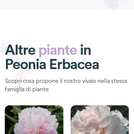
Altre
piante
in
Peonia Erbacea
Scopri cosa propone il nostro vivaio nella stessa
famiglia di piante