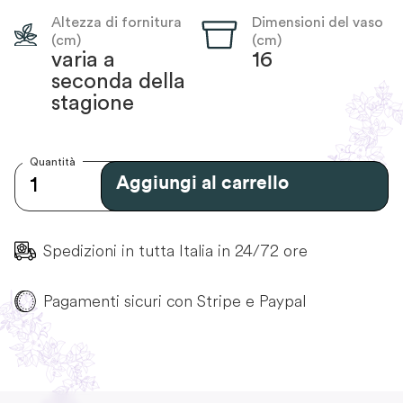
Altezza di fornitura
Dimensioni del vaso
(cm)
(cm)
varia a
16
seconda della
stagione
Quantità
Aggiungi al carrello
Spedizioni in tutta Italia in 24/72 ore
Pagamenti sicuri con Stripe e Paypal