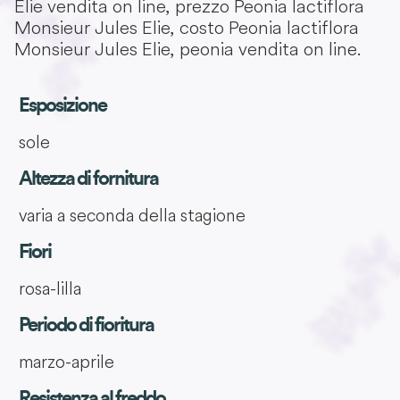
Elie vendita on line, prezzo Peonia lactiflora
Monsieur Jules Elie, costo Peonia lactiflora
Monsieur Jules Elie, peonia vendita on line.
Esposizione
sole
Altezza di fornitura
varia a seconda della stagione
Fiori
rosa-lilla
Periodo di fioritura
marzo-aprile
Resistenza al freddo