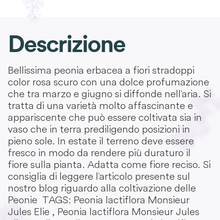
Descrizione
Bellissima peonia erbacea a fiori stradoppi
color rosa scuro con una dolce profumazione
che tra marzo e giugno si diffonde nell'aria. Si
tratta di una varietà molto affascinante e
appariscente che può essere coltivata sia in
vaso che in terra prediligendo posizioni in
pieno sole. In estate il terreno deve essere
fresco in modo da rendere più duraturo il
fiore sulla pianta. Adatta come fiore reciso. Si
consiglia di leggere l'articolo presente sul
nostro blog riguardo alla coltivazione delle
Peonie TAGS: Peonia lactiflora Monsieur
Jules Elie , Peonia lactiflora Monsieur Jules