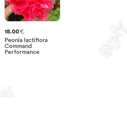
€
18.00
Peonia lactiflora
Command
Performance