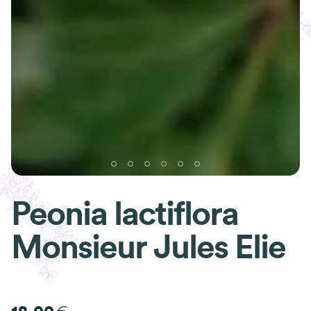
Peonia lactiflora
Monsieur Jules Elie