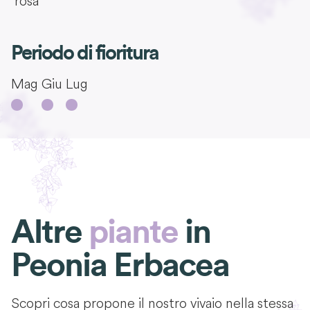
rosa
Periodo di fioritura
Mag
Giu
Lug
Altre
piante
in
Peonia Erbacea
Scopri cosa propone il nostro vivaio nella stessa