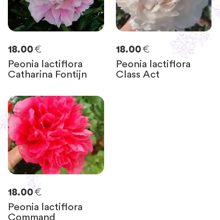
€
€
18.00
18.00
Peonia lactiflora
Peonia lactiflora
Catharina Fontijn
Class Act
€
18.00
Peonia lactiflora
Command