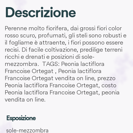
Descrizione
Perenne molto fiorifera, dai grossi fiori color
rosso scuro, profumati, gli steli sono robusti e
il fogliame è attraente, i fiori possono essere
recisi. Di facile coltivazione, predilige terreni
ricchi e drenati e posizioni di sole-
mezzombra. TAGS: Peonia lactiflora
Francoise Ortegat , Peonia lactiflora
Francoise Ortegat vendita on line, prezzo
Peonia lactiflora Francoise Ortegat, costo
Peonia lactiflora Francoise Ortegat, peonia
vendita on line.
Esposizione
sole-mezzombra