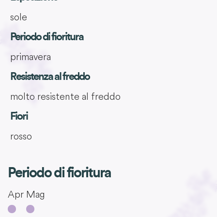
sole
Periodo di fioritura
primavera
Resistenza al freddo
molto resistente al freddo
Fiori
rosso
Periodo di fioritura
Apr
Mag