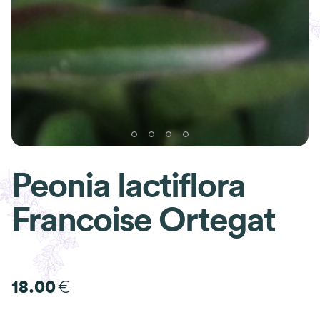
Peonia lactiflora
Francoise Ortegat
€
18.00