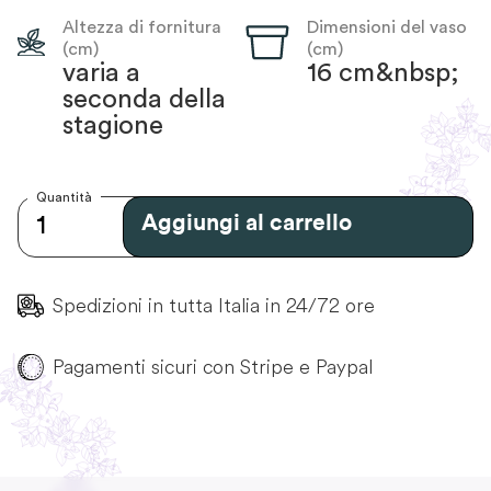
Altezza di fornitura
Dimensioni del vaso
(cm)
(cm)
varia a
16 cm&nbsp;
seconda della
stagione
Quantità
Aggiungi al carrello
Spedizioni in tutta Italia in 24/72 ore
Pagamenti sicuri con Stripe e Paypal