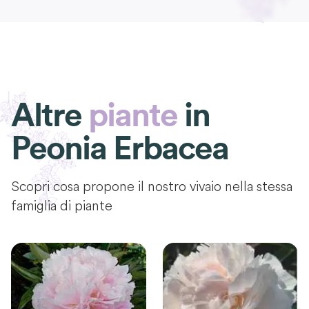
Altre
piante
in
Peonia Erbacea
Scopri cosa propone il nostro vivaio nella stessa
famiglia di piante