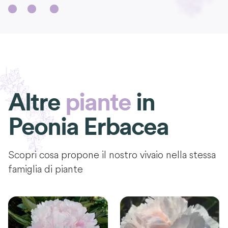
Altre
piante
in
Peonia Erbacea
Scopri cosa propone il nostro vivaio nella stessa
famiglia di piante