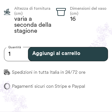
Altezza di fornitura
Dimensioni del vaso
(cm)
(cm)
varia a
16
seconda della
stagione
Quantità
Aggiungi al carrello
Spedizioni in tutta Italia in 24/72 ore
Pagamenti sicuri con Stripe e Paypal