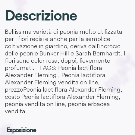
Descrizione
Bellissima varietà di peonia molto utilizzata
per i fiori recisi e anche per la semplice
coltivazione in giardino, deriva dall'incrocio
delle peonie Bunker Hill e Sarah Bernhardt. I
fiori sono color rosa, doppi, lievemente
profumati. TAGS: Peonia lactiflora
Alexander Fleming , Peonia lactiflora
Alexander Fleming vendita on line,
prezzoPeonia lactiflora Alexander Fleming,
costo Peonia lactiflora Alexander Fleming,
peonia vendita on line, peonia erbacea
vendita.
Esposizione