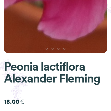
Peonia lactiflora
Alexander Fleming
€
18.00