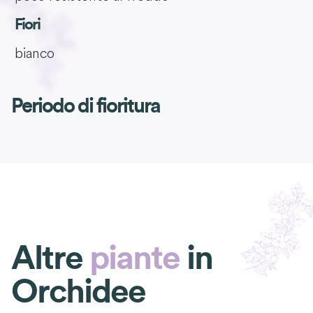
Fiori
bianco
Periodo di fioritura
Altre
piante
in
Orchidee