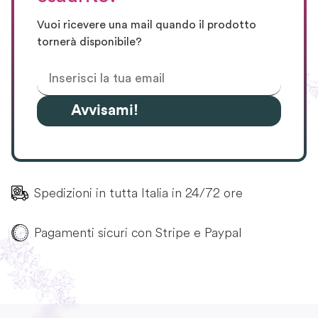
Vuoi ricevere una mail quando il prodotto
tornerà disponibile?
Avvisami!
Spedizioni in tutta Italia in 24/72 ore
Pagamenti sicuri con Stripe e Paypal