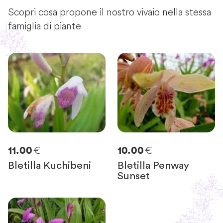
Scopri cosa propone il nostro vivaio nella stessa
famiglia di piante
€
€
11.00
10.00
Bletilla Kuchibeni
Bletilla Penway
Sunset