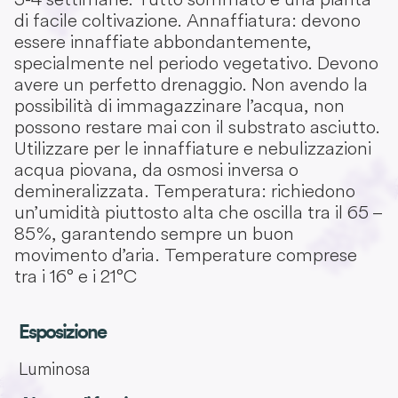
di facile coltivazione. Annaffiatura: devono
essere innaffiate abbondantemente,
specialmente nel periodo vegetativo. Devono
avere un perfetto drenaggio. Non avendo la
possibilità di immagazzinare l’acqua, non
possono restare mai con il substrato asciutto.
Utilizzare per le innaffiature e nebulizzazioni
acqua piovana, da osmosi inversa o
demineralizzata. Temperatura: richiedono
un’umidità piuttosto alta che oscilla tra il 65 –
85%, garantendo sempre un buon
movimento d’aria. Temperature comprese
tra i 16° e i 21°C
Esposizione
Luminosa