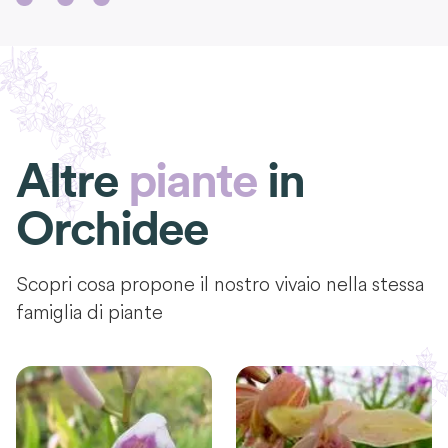
Altre
piante
in
Orchidee
Scopri cosa propone il nostro vivaio nella stessa
famiglia di piante