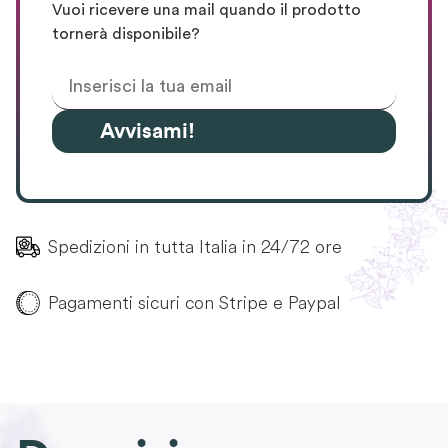
Vuoi ricevere una mail quando il prodotto
tornerà disponibile?
Avvisami!
Spedizioni in tutta Italia in 24/72 ore
Pagamenti sicuri con Stripe e Paypal