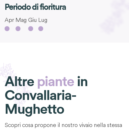
Periodo di fioritura
Apr
Mag
Giu
Lug
Altre
piante
in
Convallaria-
Mughetto
Scopri cosa propone il nostro vivaio nella stessa