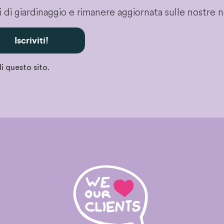
gli di giardinaggio e rimanere aggiornata sulle nostre 
Iscriviti!
i questo sito.