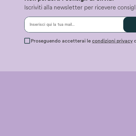
Iscriviti alla newsletter per ricevere consi
Proseguendo accetterai le
condizioni privacy
d