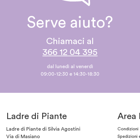
Serve aiuto?
Chiamaci al
366 12 04 395
dal lunedì al venerdì
09:00-12:30 e 14:30-18:30
Ladre di Piante
Area 
Ladre di Piante di Silvia Agostini
Condizioni 
Via di Masiano
Spedizioni 