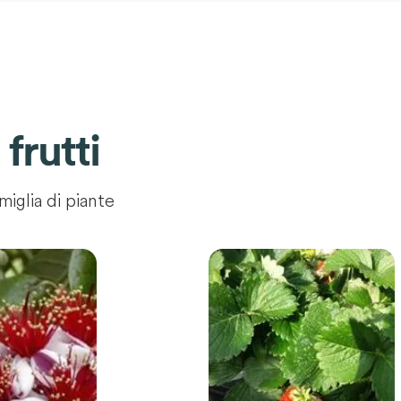
 frutti
miglia di piante