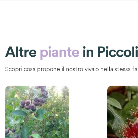
Altre
piante
in
Piccoli
Scopri cosa propone il nostro vivaio nella stessa fa