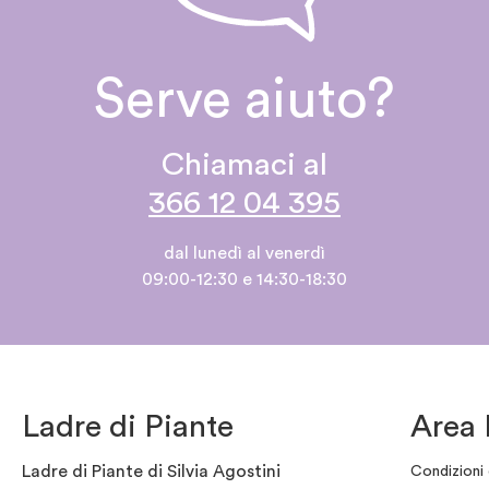
Serve aiuto?
Chiamaci al
366 12 04 395
dal lunedì al venerdì
09:00-12:30 e 14:30-18:30
Ladre di Piante
Area 
Ladre di Piante di Silvia Agostini
Condizioni 