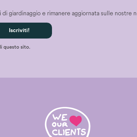
gli di giardinaggio e rimanere aggiornata sulle nostre 
Iscriviti!
i questo sito.