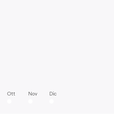
Ott
Nov
Dic