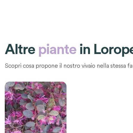
Altre
piante
in
Lorope
Scopri cosa propone il nostro vivaio nella stessa fa