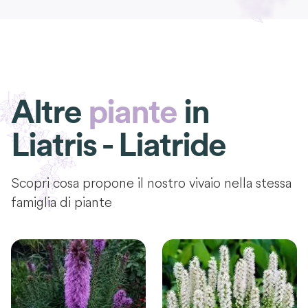
Altre
piante
in
Liatris - Liatride
Scopri cosa propone il nostro vivaio nella stessa
famiglia di piante