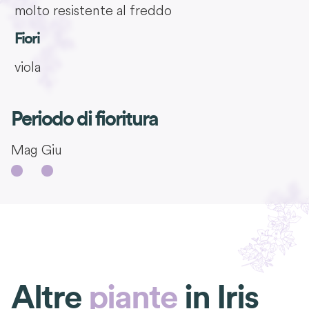
molto resistente al freddo
Fiori
viola
Periodo di fioritura
Mag
Giu
Altre
piante
in
Iris