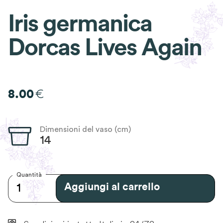
Iris germanica
Dorcas Lives Again
€
8.00
Dimensioni del vaso (cm)
14
Quantità
Aggiungi al carrello