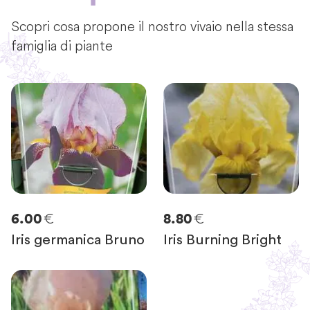
Scopri cosa propone il nostro vivaio nella stessa
famiglia di piante
€
€
6.00
8.80
Iris germanica Bruno
Iris Burning Bright