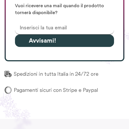
Vuoi ricevere una mail quando il prodotto
tornerà disponibile?
Avvisami!
Spedizioni in tutta Italia in 24/72 ore
Pagamenti sicuri con Stripe e Paypal