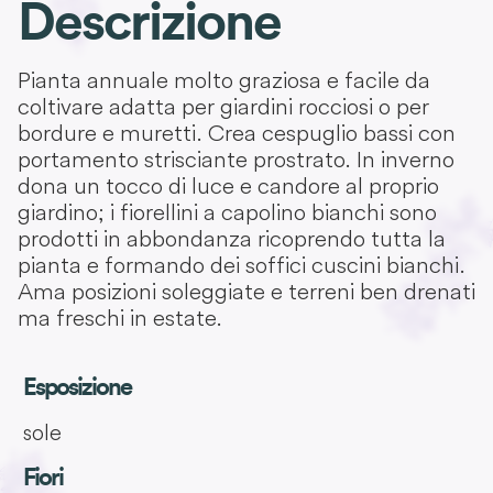
Descrizione
Pianta annuale molto graziosa e facile da
coltivare adatta per giardini rocciosi o per
bordure e muretti. Crea cespuglio bassi con
portamento strisciante prostrato. In inverno
dona un tocco di luce e candore al proprio
giardino; i fiorellini a capolino bianchi sono
prodotti in abbondanza ricoprendo tutta la
pianta e formando dei soffici cuscini bianchi.
Ama posizioni soleggiate e terreni ben drenati
ma freschi in estate.
Esposizione
sole
Fiori