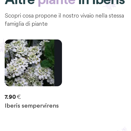
Scopri cosa propone il nostro vivaio nella stessa
famiglia di piante
€
7.90
Iberis sempervirens