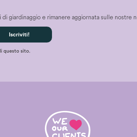
gli di giardinaggio e rimanere aggiornata sulle nostre 
Iscriviti!
i questo sito.