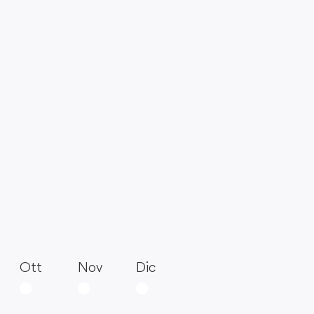
Ott
Nov
Dic