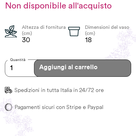
Non disponibile all'acquisto
Altezza di fornitura
Dimensioni del vaso
(cm)
(cm)
30
18
Quantità
Aggiungi al carrello
Spedizioni in tutta Italia in 24/72 ore
Pagamenti sicuri con Stripe e Paypal