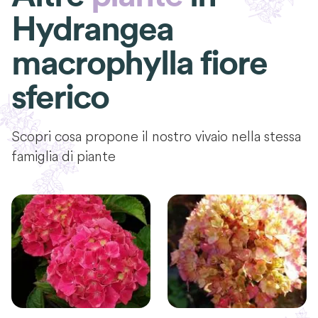
Hydrangea
macrophylla fiore
sferico
Scopri cosa propone il nostro vivaio nella stessa
famiglia di piante