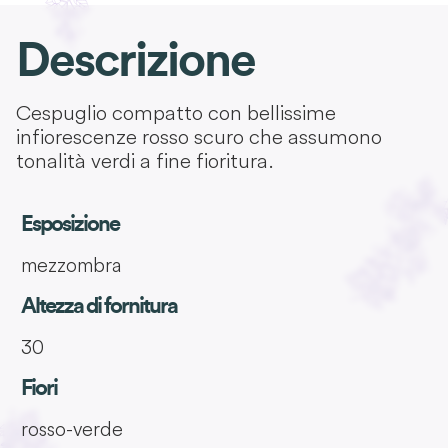
Descrizione
Cespuglio compatto con bellissime
infiorescenze rosso scuro che assumono
tonalità verdi a fine fioritura.
Esposizione
mezzombra
Altezza di fornitura
30
Fiori
rosso-verde