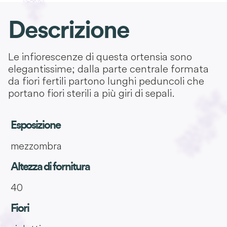
Descrizione
Le infiorescenze di questa ortensia sono
elegantissime; dalla parte centrale formata
da fiori fertili partono lunghi peduncoli che
portano fiori sterili a più giri di sepali.
Esposizione
mezzombra
Altezza di fornitura
40
Fiori