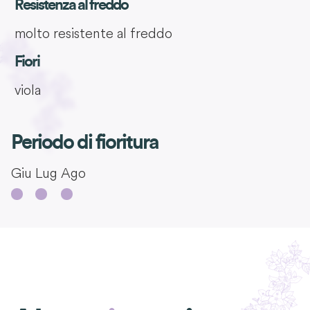
Resistenza al freddo
molto resistente al freddo
Fiori
viola
Periodo di fioritura
Giu
Lug
Ago