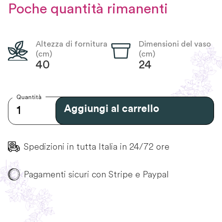
Poche quantità rimanenti
Altezza di fornitura
Dimensioni del vaso
(cm)
(cm)
40
24
Quantità
Aggiungi al carrello
Spedizioni in tutta Italia in 24/72 ore
Pagamenti sicuri con Stripe e Paypal