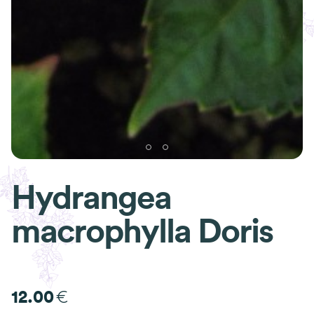
Hydrangea
macrophylla Doris
€
12.00