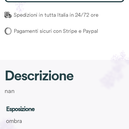
Spedizioni in tutta Italia in 24/72 ore
Pagamenti sicuri con Stripe e Paypal
Descrizione
nan
Esposizione
ombra