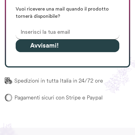
Vuoi ricevere una mail quando il prodotto
tornerà disponibile?
Avvisami!
Spedizioni in tutta Italia in 24/72 ore
Pagamenti sicuri con Stripe e Paypal