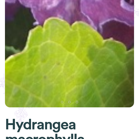
Hydrangea