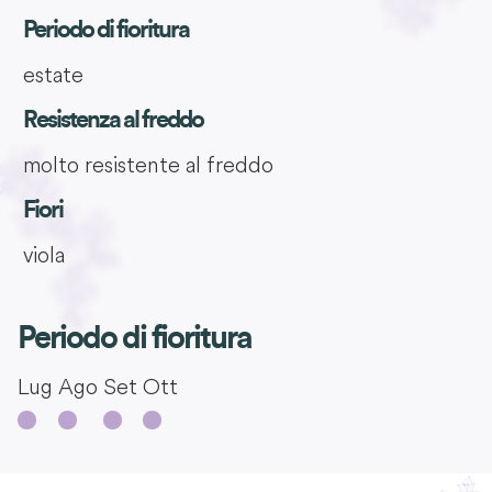
Periodo di fioritura
estate
Resistenza al freddo
molto resistente al freddo
Fiori
viola
Periodo di fioritura
Lug
Ago
Set
Ott