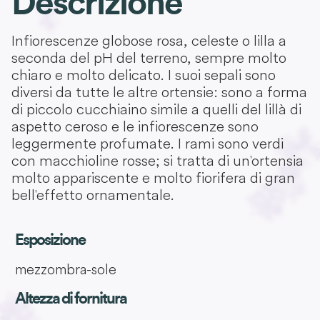
Descrizione
Infiorescenze globose rosa, celeste o lilla a
seconda del pH del terreno, sempre molto
chiaro e molto delicato. I suoi sepali sono
diversi da tutte le altre ortensie: sono a forma
di piccolo cucchiaino simile a quelli del lillà di
aspetto ceroso e le infiorescenze sono
leggermente profumate. I rami sono verdi
con macchioline rosse; si tratta di un'ortensia
molto appariscente e molto fiorifera di gran
bell'effetto ornamentale.
Esposizione
mezzombra-sole
Altezza di fornitura