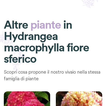
Altre
piante
in
Hydrangea
macrophylla fiore
sferico
Scopri cosa propone il nostro vivaio nella stessa
famiglia di piante