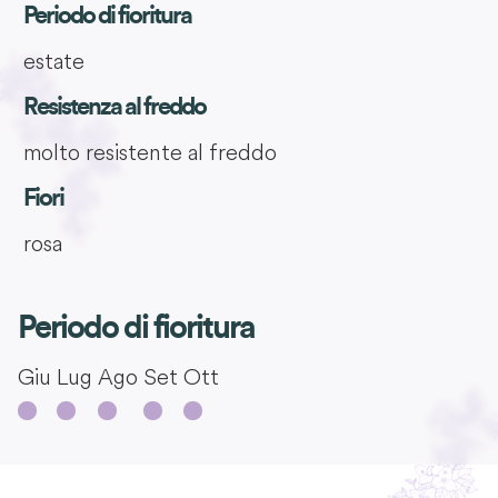
Periodo di fioritura
estate
Resistenza al freddo
molto resistente al freddo
Fiori
rosa
Periodo di fioritura
Giu
Lug
Ago
Set
Ott