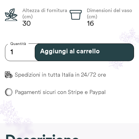
Altezza di fornitura
Dimensioni del vaso
(cm)
(cm)
30
16
Quantità
Aggiungi al carrello
Spedizioni in tutta Italia in 24/72 ore
Pagamenti sicuri con Stripe e Paypal