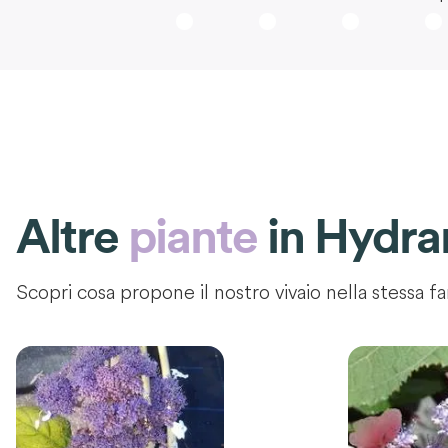
Altre
piante
in
Hydra
Scopri cosa propone il nostro vivaio nella stessa fa