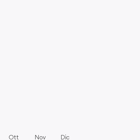
Ott
Nov
Dic