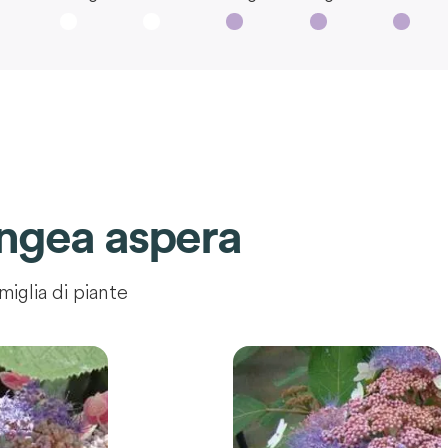
ngea aspera
miglia di piante