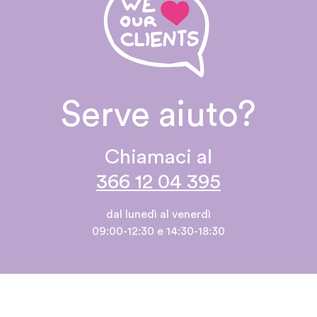
Serve aiuto?
Chiamaci al
366 12 04 395
dal lunedì al venerdì
09:00-12:30 e 14:30-18:30