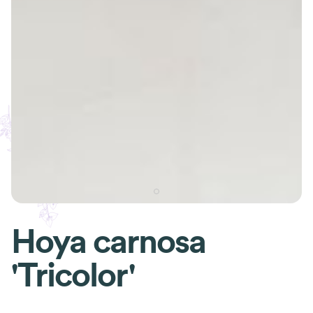
Hoya carnosa
'Tricolor'