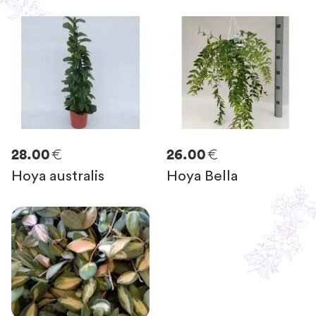
€
€
28.00
26.00
Hoya australis
Hoya Bella