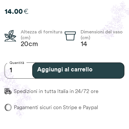
€
14.00
Altezza di fornitura
Dimensioni del vaso
(cm)
(cm)
20cm
14
Quantità
Aggiungi al carrello
Spedizioni in tutta Italia in 24/72 ore
Pagamenti sicuri con Stripe e Paypal