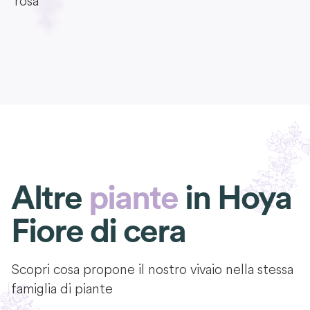
rosa
Altre
piante
in
Hoya
Fiore di cera
Scopri cosa propone il nostro vivaio nella stessa
famiglia di piante