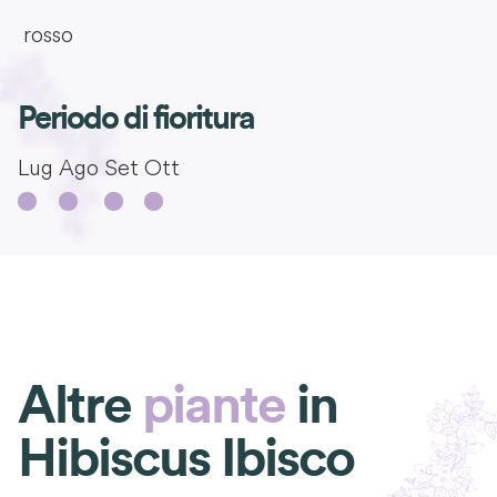
rosso
Periodo di fioritura
Lug
Ago
Set
Ott
Altre
piante
in
Hibiscus Ibisco