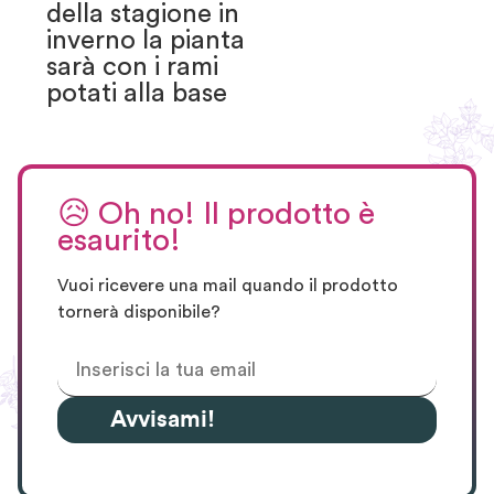
della stagione in
inverno la pianta
sarà con i rami
potati alla base
😥
Oh no! Il prodotto è
esaurito!
Vuoi ricevere una mail quando il prodotto
tornerà disponibile?
Avvisami!