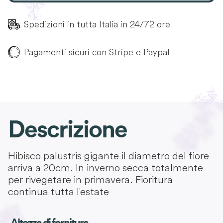
Spedizioni in tutta Italia in 24/72 ore
Pagamenti sicuri con Stripe e Paypal
Descrizione
Hibisco palustris gigante il diametro del fiore
arriva a 20cm.
In inverno secca totalmente
per rivegetare in primavera.
Fioritura
continua tutta l'estate
Altezza di fornitura