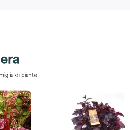
era
miglia di piante