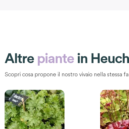
Altre
piante
in
Heuch
Scopri cosa propone il nostro vivaio nella stessa fa