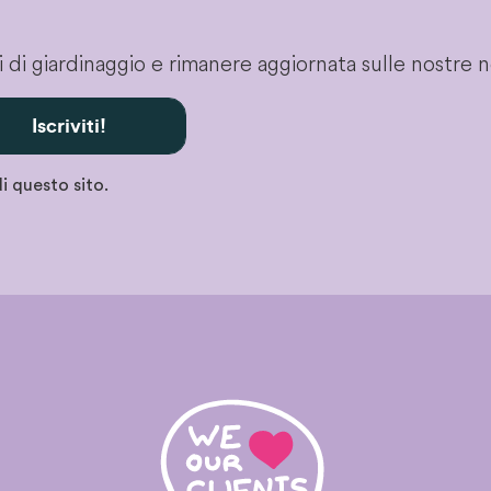
gli di giardinaggio e rimanere aggiornata sulle nostre 
Iscriviti!
i questo sito.