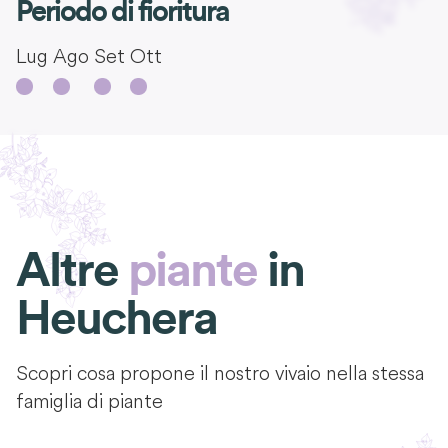
Periodo di fioritura
Lug
Ago
Set
Ott
Altre
piante
in
Heuchera
Scopri cosa propone il nostro vivaio nella stessa
famiglia di piante