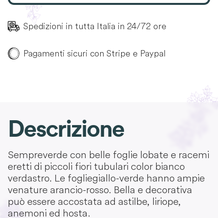
Spedizioni in tutta Italia in 24/72 ore
Pagamenti sicuri con Stripe e Paypal
Descrizione
Sempreverde con belle foglie lobate e racemi
eretti di piccoli fiori tubulari color bianco
verdastro. Le foglie giallo-verde hanno ampie
venature arancio-rosso. Bella e decorativa
può essere accostata ad astilbe, liriope,
anemoni ed hosta.