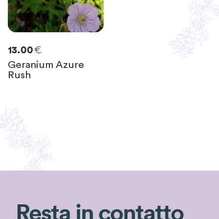
€
13.00
Geranium Azure
Rush
Resta in contatto