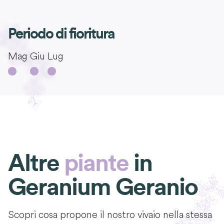
Periodo di fioritura
Mag
Giu
Lug
Altre
piante
in
Geranium Geranio
Scopri cosa propone il nostro vivaio nella stessa