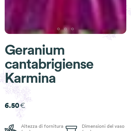
Geranium
cantabrigiense
Karmina
€
6.50
Altezza di fornitura
Dimensioni del vaso