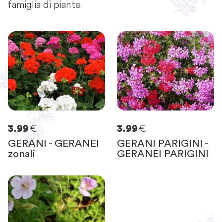
famiglia di piante
€
€
3.99
3.99
GERANI - GERANEI
GERANI PARIGINI -
zonali
GERANEI PARIGINI