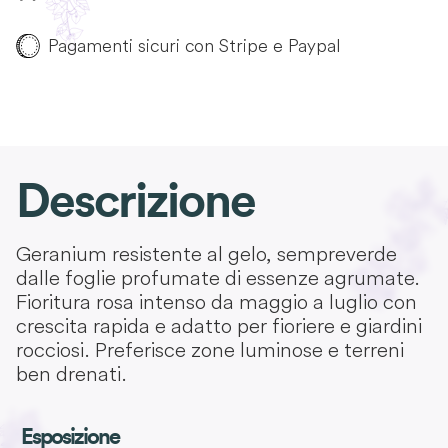
Pagamenti sicuri con Stripe e Paypal
Descrizione
Geranium resistente al gelo, sempreverde
dalle foglie profumate di essenze agrumate.
Fioritura rosa intenso da maggio a luglio con
crescita rapida e adatto per fioriere e giardini
rocciosi. Preferisce zone luminose e terreni
ben drenati.
Esposizione