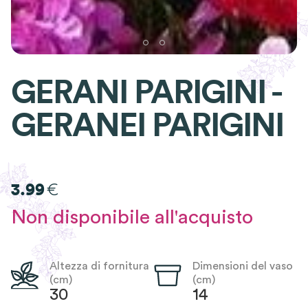
GERANI PARIGINI -
GERANEI PARIGINI
€
3.99
Non disponibile all'acquisto
Altezza di fornitura
Dimensioni del vaso
(cm)
(cm)
30
14