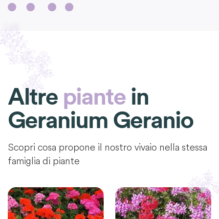
Altre
piante
in
Geranium Geranio
Scopri cosa propone il nostro vivaio nella stessa
famiglia di piante