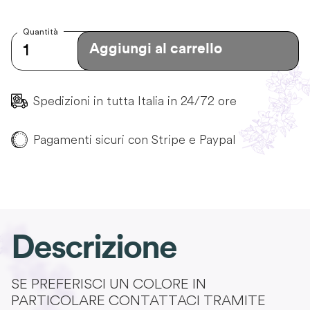
Quantità
Aggiungi al carrello
Spedizioni in tutta Italia in 24/72 ore
Pagamenti sicuri con Stripe e Paypal
Descrizione
SE PREFERISCI UN COLORE IN
PARTICOLARE CONTATTACI TRAMITE