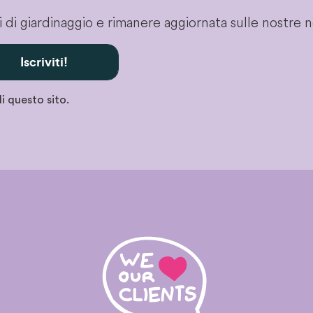
gli di giardinaggio e rimanere aggiornata sulle nostre 
Iscriviti!
i questo sito.