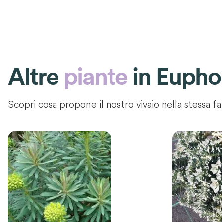
Altre
piante
in
Euphor
Scopri cosa propone il nostro vivaio nella stessa fa