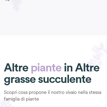
Altre
piante
in
Altre
grasse succulente
Scopri cosa propone il nostro vivaio nella stessa
famiglia di piante