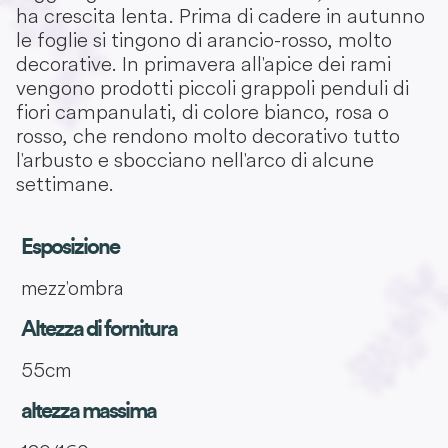
ha crescita lenta. Prima di cadere in autunno
le foglie si tingono di arancio-rosso, molto
decorative. In primavera all'apice dei rami
vengono prodotti piccoli grappoli penduli di
fiori campanulati, di colore bianco, rosa o
rosso, che rendono molto decorativo tutto
l'arbusto e sbocciano nell'arco di alcune
settimane.
Esposizione
mezz'ombra
Altezza di fornitura
55cm
altezza massima