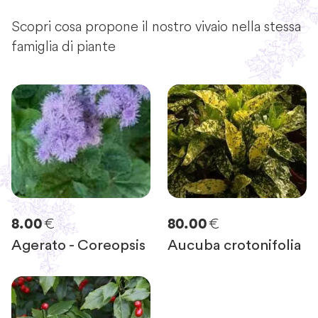
Scopri cosa propone il nostro vivaio nella stessa
famiglia di piante
€
€
8.00
80.00
Agerato - Coreopsis
Aucuba crotonifolia