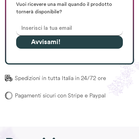
Vuoi ricevere una mail quando il prodotto
tornerà disponibile?
Avvisami!
Spedizioni in tutta Italia in 24/72 ore
Pagamenti sicuri con Stripe e Paypal