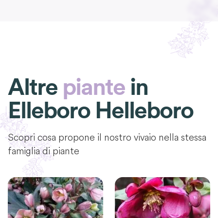
Altre
piante
in
Elleboro Helleboro
Scopri cosa propone il nostro vivaio nella stessa
famiglia di piante