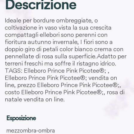
Descrizione
Ideale per bordure ombreggiate, o
coltivazione in vaso vista la sua crescita
compattagli ellebori sono perenni con
fioritura autunno invernale, I fiori sono a
doppio giro di petali color bianco crema con
pennellate di rosa sulla superficie. Adatto per
terreni freschi ma soffre il ristagno idrico.
TAGS: Elleboro Prince Pink Picotee®; ,
Elleboro Prince Pink Picotee®; vendita on
line, prezzo Elleboro Prince Pink Picotee®;,
costo Elleboro Prince Pink Picotee®;, rosa di
natale vendita on line.
Esposizione
mezzombra-ombra