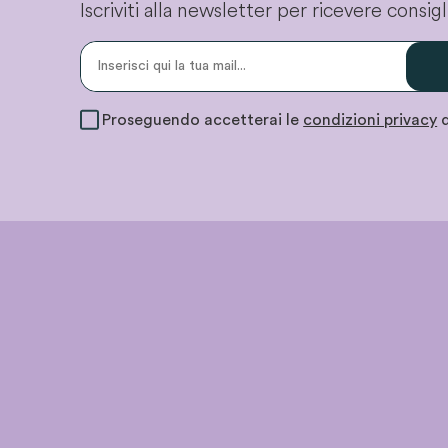
Iscriviti alla newsletter per ricevere consi
Proseguendo accetterai le
condizioni privacy
d