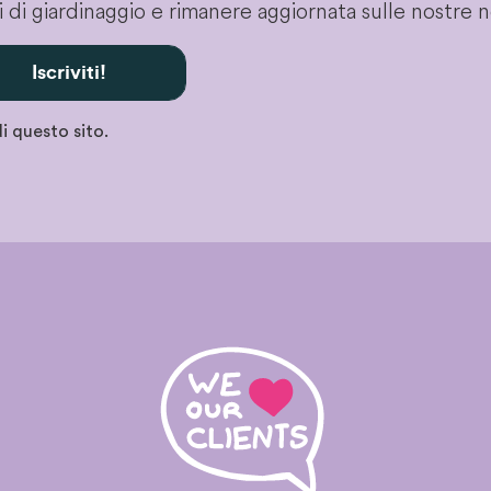
gli di giardinaggio e rimanere aggiornata sulle nostre 
Iscriviti!
i questo sito.